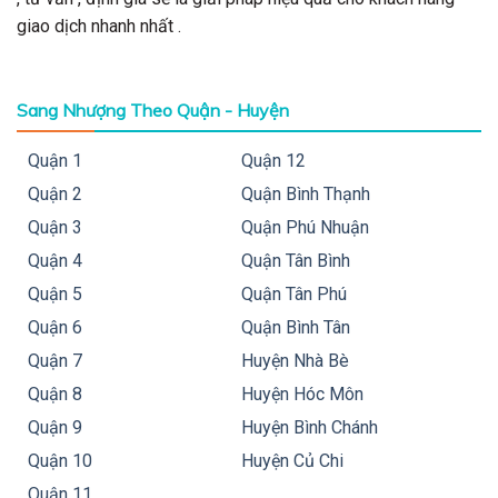
giao dịch nhanh nhất .
Sang Nhượng Theo Quận - Huyện
Quận 1
Quận 12
Quận 2
Quận Bình Thạnh
Quận 3
Quận Phú Nhuận
Quận 4
Quận Tân Bình
Quận 5
Quận Tân Phú
Quận 6
Quận Bình Tân
Quận 7
Huyện Nhà Bè
Quận 8
Huyện Hóc Môn
Quận 9
Huyện Bình Chánh
Quận 10
Huyện Củ Chi
Quận 11