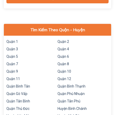
Tìm Kiếm Theo Quận - Huyện
Quận 1
Quận 2
Quận 3
Quận 4
Quận 5
Quận 6
Quận 7
Quận 8
Quận 9
Quận 10
Quận 11
Quận 12
Quận Bình Tân
Quận Bình Thạnh
Quận Gò Vấp
Quận Phú Nhuận
Quận Tân Bình
Quận Tân Phú
Quận Thủ Đức
Huyện Bình Chánh