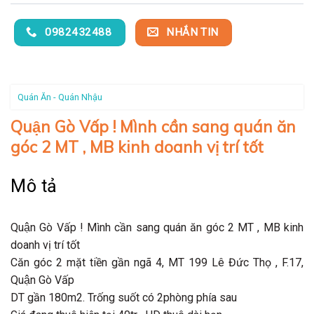
0982432488
NHẮN TIN
Quán Ăn - Quán Nhậu
Quận Gò Vấp ! Mình cần sang quán ăn
góc 2 MT , MB kinh doanh vị trí tốt
Mô tả
Quận Gò Vấp ! Mình cần sang quán ăn góc 2 MT , MB kinh
doanh vị trí tốt
Căn góc 2 mặt tiền gần ngã 4, MT 199 Lê Đức Thọ , F.17,
Quận Gò Vấp
DT gần 180m2. Trống suốt có 2phòng phía sau