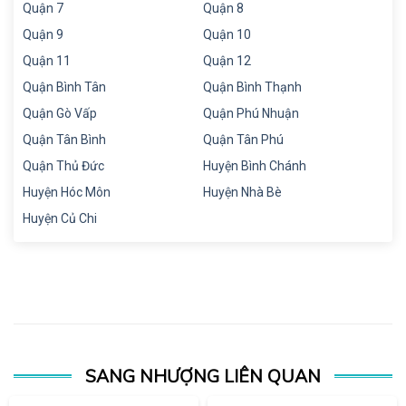
Quận 7
Quận 8
Quận 9
Quận 10
Quận 11
Quận 12
Quận Bình Tân
Quận Bình Thạnh
Quận Gò Vấp
Quận Phú Nhuận
Quận Tân Bình
Quận Tân Phú
Quận Thủ Đức
Huyện Bình Chánh
Huyện Hóc Môn
Huyện Nhà Bè
Huyện Củ Chi
SANG NHƯỢNG LIÊN QUAN