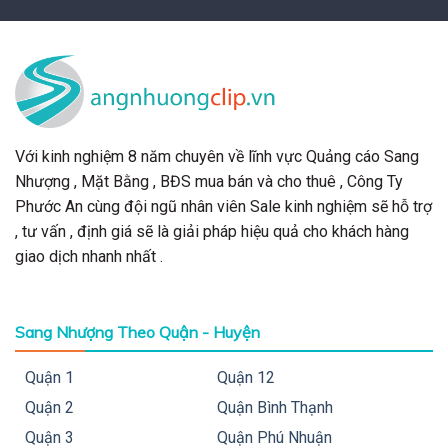
Với kinh nghiệm 8 năm chuyên về lĩnh vực Quảng cáo Sang
Nhượng , Mặt Bằng , BĐS mua bán và cho thuê , Công Ty
Phước An cùng đội ngũ nhân viên Sale kinh nghiệm sẽ hỗ trợ
, tư vấn , định giá sẽ là giải pháp hiệu quả cho khách hàng
giao dịch nhanh nhất .
Sang Nhượng Theo Quận - Huyện
Quận 1
Quận 12
Quận 2
Quận Bình Thạnh
Quận 3
Quận Phú Nhuận