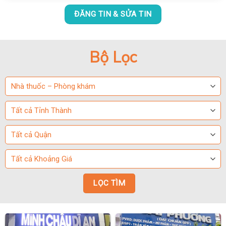
ĐĂNG TIN & SỬA TIN
Bộ Lọc