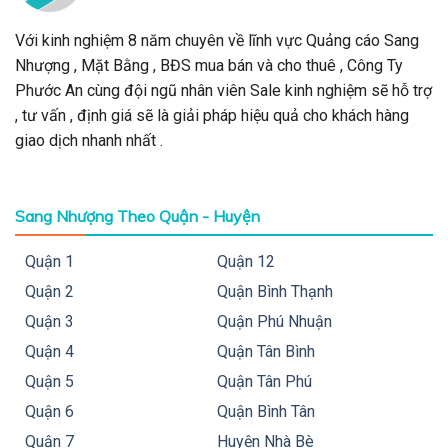
Với kinh nghiệm 8 năm chuyên về lĩnh vực Quảng cáo Sang
Nhượng , Mặt Bằng , BĐS mua bán và cho thuê , Công Ty
Phước An cùng đội ngũ nhân viên Sale kinh nghiệm sẽ hỗ trợ
, tư vấn , định giá sẽ là giải pháp hiệu quả cho khách hàng
giao dịch nhanh nhất .
Sang Nhượng Theo Quận - Huyện
Quận 1
Quận 12
Quận 2
Quận Bình Thạnh
Quận 3
Quận Phú Nhuận
Quận 4
Quận Tân Bình
Quận 5
Quận Tân Phú
Quận 6
Quận Bình Tân
Quận 7
Huyện Nhà Bè