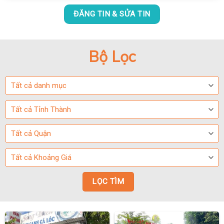
ĐĂNG TIN & SỬA TIN
Bộ Lọc