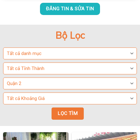
ĐĂNG TIN & SỬA TIN
Bộ Lọc