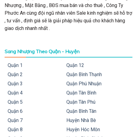
Nhượng , Mặt Bằng , BĐS mua bán và cho thuê , Công Ty
Phước An cùng đội ngũ nhân viên Sale kinh nghiệm sẽ hỗ trợ
, tư vấn , định giá sẽ là giải pháp hiệu quả cho khách hàng
giao dịch nhanh nhất .
Sang Nhượng Theo Quận - Huyện
Quận 1
Quận 12
Quận 2
Quận Bình Thạnh
Quận 3
Quận Phú Nhuận
Quận 4
Quận Tân Bình
Quận 5
Quận Tân Phú
Quận 6
Quận Bình Tân
Quận 7
Huyện Nhà Bè
Quận 8
Huyện Hóc Môn