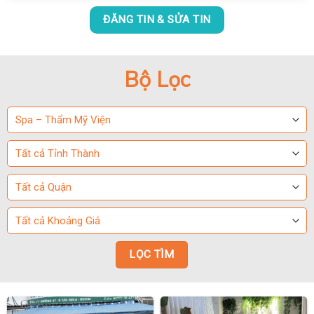
ĐĂNG TIN & SỬA TIN
Bộ Lọc