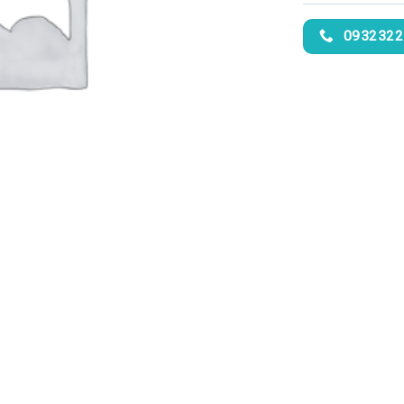
0932322