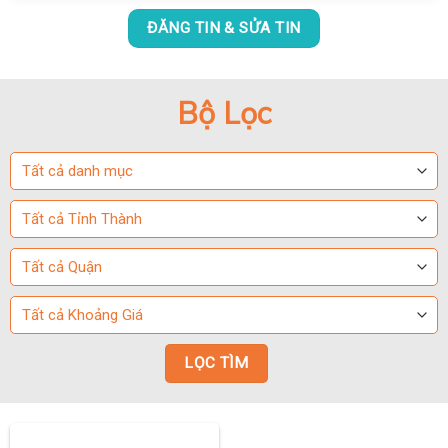
ĐĂNG TIN & SỬA TIN
Bộ Lọc