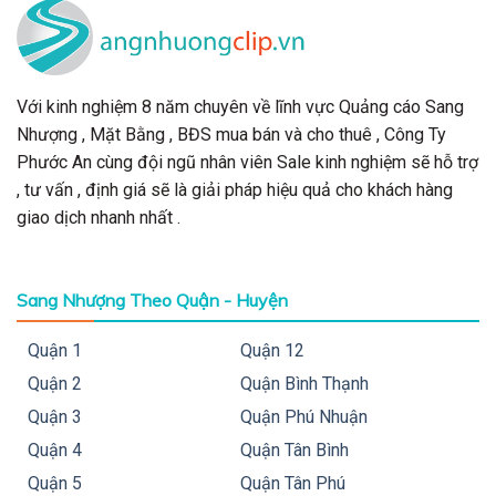
Với kinh nghiệm 8 năm chuyên về lĩnh vực Quảng cáo Sang
Nhượng , Mặt Bằng , BĐS mua bán và cho thuê , Công Ty
Phước An cùng đội ngũ nhân viên Sale kinh nghiệm sẽ hỗ trợ
, tư vấn , định giá sẽ là giải pháp hiệu quả cho khách hàng
giao dịch nhanh nhất .
Sang Nhượng Theo Quận - Huyện
Quận 1
Quận 12
Quận 2
Quận Bình Thạnh
Quận 3
Quận Phú Nhuận
Quận 4
Quận Tân Bình
Quận 5
Quận Tân Phú