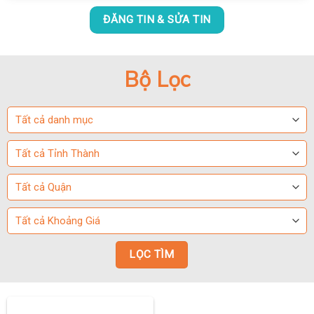
ĐĂNG TIN & SỬA TIN
Bộ Lọc