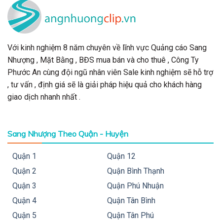
Với kinh nghiệm 8 năm chuyên về lĩnh vực Quảng cáo Sang
Nhượng , Mặt Bằng , BĐS mua bán và cho thuê , Công Ty
Phước An cùng đội ngũ nhân viên Sale kinh nghiệm sẽ hỗ trợ
, tư vấn , định giá sẽ là giải pháp hiệu quả cho khách hàng
giao dịch nhanh nhất .
Sang Nhượng Theo Quận - Huyện
Quận 1
Quận 12
Quận 2
Quận Bình Thạnh
Quận 3
Quận Phú Nhuận
Quận 4
Quận Tân Bình
Quận 5
Quận Tân Phú