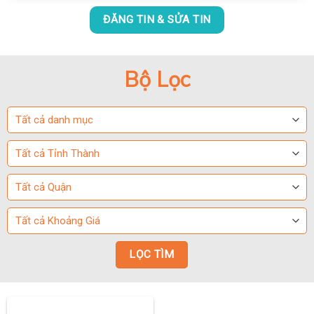
ĐĂNG TIN & SỬA TIN
Bộ Lọc