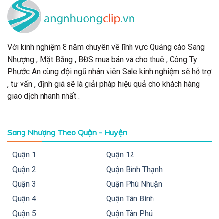
Với kinh nghiệm 8 năm chuyên về lĩnh vực Quảng cáo Sang
Nhượng , Mặt Bằng , BĐS mua bán và cho thuê , Công Ty
Phước An cùng đội ngũ nhân viên Sale kinh nghiệm sẽ hỗ trợ
, tư vấn , định giá sẽ là giải pháp hiệu quả cho khách hàng
giao dịch nhanh nhất .
Sang Nhượng Theo Quận - Huyện
Quận 1
Quận 12
Quận 2
Quận Bình Thạnh
Quận 3
Quận Phú Nhuận
Quận 4
Quận Tân Bình
Quận 5
Quận Tân Phú