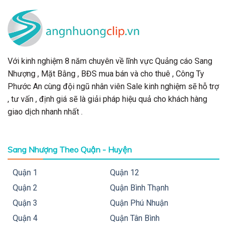
Với kinh nghiệm 8 năm chuyên về lĩnh vực Quảng cáo Sang
Nhượng , Mặt Bằng , BĐS mua bán và cho thuê , Công Ty
Phước An cùng đội ngũ nhân viên Sale kinh nghiệm sẽ hỗ trợ
, tư vấn , định giá sẽ là giải pháp hiệu quả cho khách hàng
giao dịch nhanh nhất .
Sang Nhượng Theo Quận - Huyện
Quận 1
Quận 12
Quận 2
Quận Bình Thạnh
Quận 3
Quận Phú Nhuận
Quận 4
Quận Tân Bình