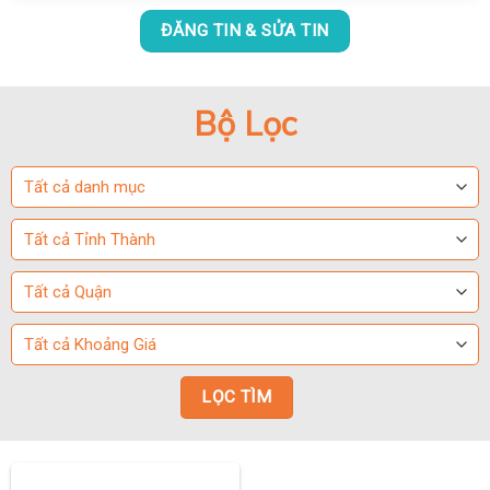
ĐĂNG TIN & SỬA TIN
Bộ Lọc