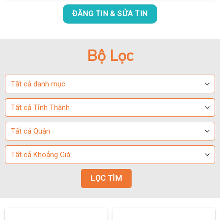
ĐĂNG TIN & SỬA TIN
Bộ Lọc