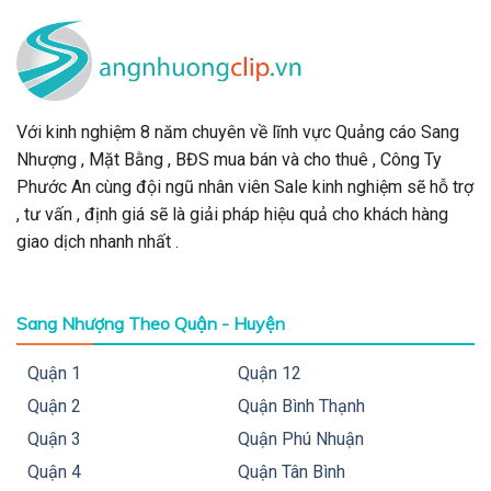
Với kinh nghiệm 8 năm chuyên về lĩnh vực Quảng cáo Sang
Nhượng , Mặt Bằng , BĐS mua bán và cho thuê , Công Ty
Phước An cùng đội ngũ nhân viên Sale kinh nghiệm sẽ hỗ trợ
, tư vấn , định giá sẽ là giải pháp hiệu quả cho khách hàng
giao dịch nhanh nhất .
Sang Nhượng Theo Quận - Huyện
Quận 1
Quận 12
Quận 2
Quận Bình Thạnh
Quận 3
Quận Phú Nhuận
Quận 4
Quận Tân Bình