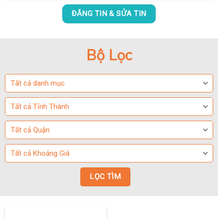
ĐĂNG TIN & SỬA TIN
Bộ Lọc