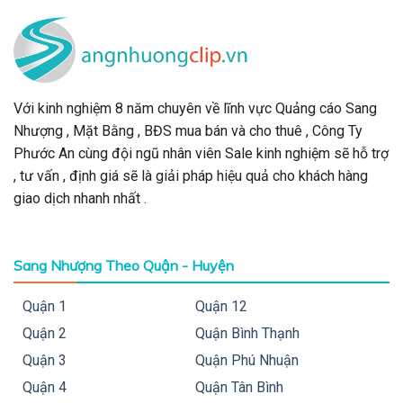
Với kinh nghiệm 8 năm chuyên về lĩnh vực Quảng cáo Sang
Nhượng , Mặt Bằng , BĐS mua bán và cho thuê , Công Ty
Phước An cùng đội ngũ nhân viên Sale kinh nghiệm sẽ hỗ trợ
, tư vấn , định giá sẽ là giải pháp hiệu quả cho khách hàng
giao dịch nhanh nhất .
Sang Nhượng Theo Quận - Huyện
Quận 1
Quận 12
Quận 2
Quận Bình Thạnh
Quận 3
Quận Phú Nhuận
Quận 4
Quận Tân Bình