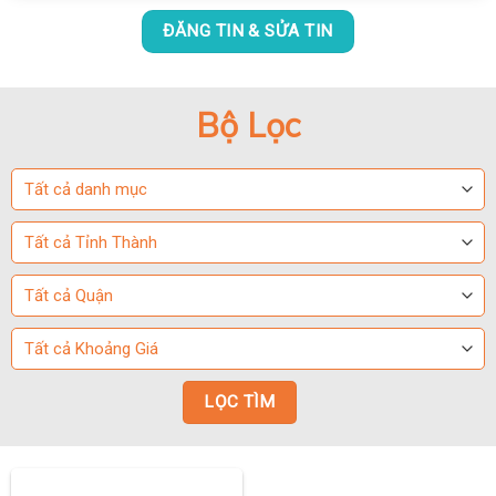
ĐĂNG TIN & SỬA TIN
Bộ Lọc