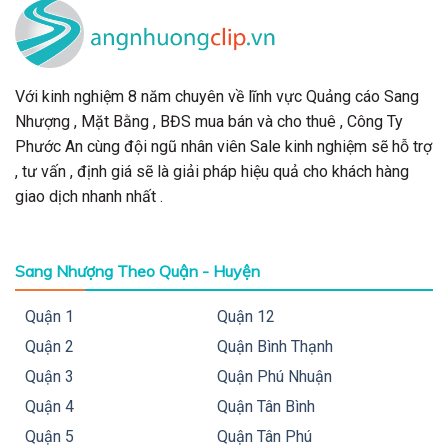
Với kinh nghiệm 8 năm chuyên về lĩnh vực Quảng cáo Sang
Nhượng , Mặt Bằng , BĐS mua bán và cho thuê , Công Ty
Phước An cùng đội ngũ nhân viên Sale kinh nghiệm sẽ hỗ trợ
, tư vấn , định giá sẽ là giải pháp hiệu quả cho khách hàng
giao dịch nhanh nhất .
Sang Nhượng Theo Quận - Huyện
Quận 1
Quận 12
Quận 2
Quận Bình Thạnh
Quận 3
Quận Phú Nhuận
Quận 4
Quận Tân Bình
Quận 5
Quận Tân Phú