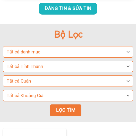
ĐĂNG TIN & SỬA TIN
Bộ Lọc