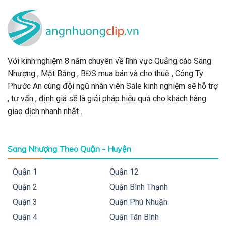
Với kinh nghiệm 8 năm chuyên về lĩnh vực Quảng cáo Sang
Nhượng , Mặt Bằng , BĐS mua bán và cho thuê , Công Ty
Phước An cùng đội ngũ nhân viên Sale kinh nghiệm sẽ hỗ trợ
, tư vấn , định giá sẽ là giải pháp hiệu quả cho khách hàng
giao dịch nhanh nhất .
Sang Nhượng Theo Quận - Huyện
Quận 1
Quận 12
Quận 2
Quận Bình Thạnh
Quận 3
Quận Phú Nhuận
Quận 4
Quận Tân Bình