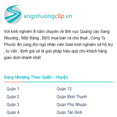
Với kinh nghiệm 8 năm chuyên về lĩnh vực Quảng cáo Sang
Nhượng , Mặt Bằng , BĐS mua bán và cho thuê , Công Ty
Phước An cùng đội ngũ nhân viên Sale kinh nghiệm sẽ hỗ trợ
, tư vấn , định giá sẽ là giải pháp hiệu quả cho khách hàng
giao dịch nhanh nhất .
Sang Nhượng Theo Quận - Huyện
Quận 1
Quận 12
Quận 2
Quận Bình Thạnh
Quận 3
Quận Phú Nhuận
Quận 4
Quận Tân Bình