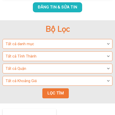
ĐĂNG TIN & SỬA TIN
Bộ Lọc