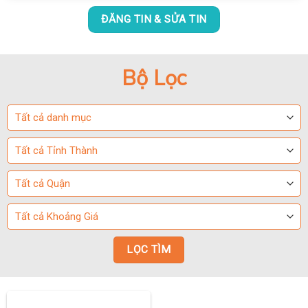
ĐĂNG TIN & SỬA TIN
Bộ Lọc