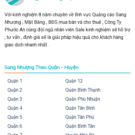
Với kinh nghiệm 8 năm chuyên về lĩnh vực Quảng cáo Sang
Nhượng , Mặt Bằng , BĐS mua bán và cho thuê , Công Ty
Phước An cùng đội ngũ nhân viên Sale kinh nghiệm sẽ hỗ trợ
, tư vấn , định giá sẽ là giải pháp hiệu quả cho khách hàng
giao dịch nhanh nhất .
Sang Nhượng Theo Quận - Huyện
Quận 1
Quận 12
Quận 2
Quận Bình Thạnh
Quận 3
Quận Phú Nhuận
Quận 4
Quận Tân Bình
Quận 5
Quận Tân Phú
Quận 6
Quận Bình Tân