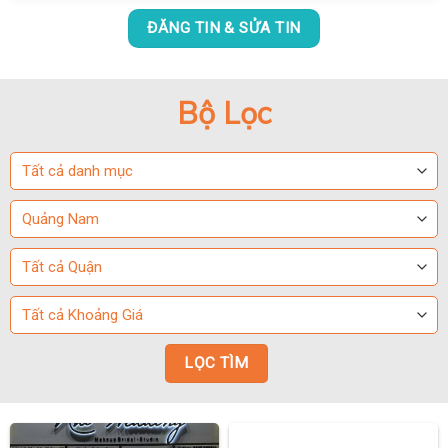
ĐĂNG TIN & SỬA TIN
Bộ Lọc