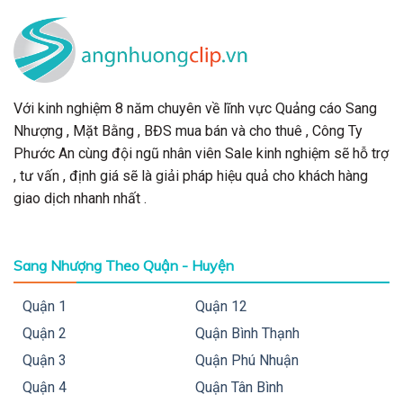
Với kinh nghiệm 8 năm chuyên về lĩnh vực Quảng cáo Sang
Nhượng , Mặt Bằng , BĐS mua bán và cho thuê , Công Ty
Phước An cùng đội ngũ nhân viên Sale kinh nghiệm sẽ hỗ trợ
, tư vấn , định giá sẽ là giải pháp hiệu quả cho khách hàng
giao dịch nhanh nhất .
Sang Nhượng Theo Quận - Huyện
Quận 1
Quận 12
Quận 2
Quận Bình Thạnh
Quận 3
Quận Phú Nhuận
Quận 4
Quận Tân Bình