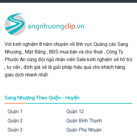
Với kinh nghiệm 8 năm chuyên về lĩnh vực Quảng cáo Sang
Nhượng , Mặt Bằng , BĐS mua bán và cho thuê , Công Ty
Phước An cùng đội ngũ nhân viên Sale kinh nghiệm sẽ hỗ trợ
, tư vấn , định giá sẽ là giải pháp hiệu quả cho khách hàng
giao dịch nhanh nhất .
Sang Nhượng Theo Quận - Huyện
Quận 1
Quận 12
Quận 2
Quận Bình Thạnh
Quận 3
Quận Phú Nhuận