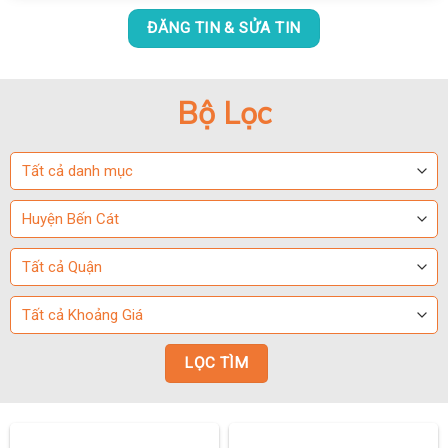
ĐĂNG TIN & SỬA TIN
Bộ Lọc