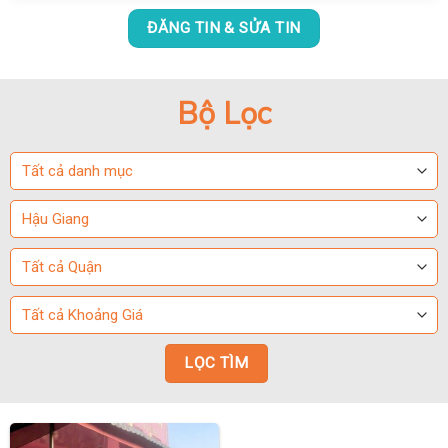
ĐĂNG TIN & SỬA TIN
Bộ Lọc