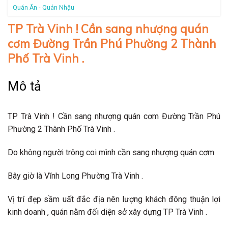
Quán Ăn - Quán Nhậu
TP Trà Vinh ! Cần sang nhượng quán
cơm Đường Trần Phú Phường 2 Thành
Phố Trà Vinh .
Mô tả
TP Trà Vinh ! Cần sang nhượng quán cơm Đường Trần Phú
Phường 2 Thành Phố Trà Vinh .
Do không người trông coi mình cần sang nhượng quán cơm
Bây giờ là Vĩnh Long Phường Trà Vinh .
Vị trí đẹp sầm uất đắc địa nên lượng khách đông thuận lợi
kinh doanh , quán nằm đối diện sở xây dựng TP Trà Vinh .