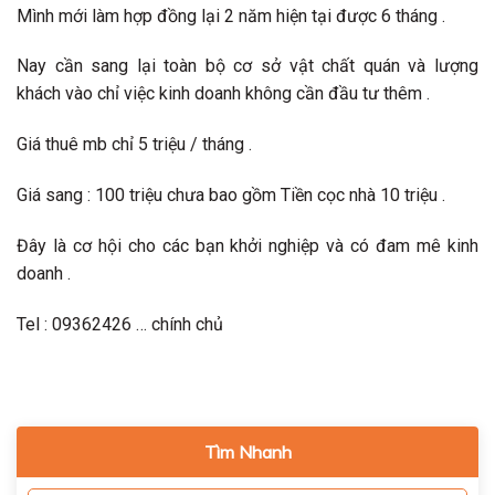
Mình mới làm hợp đồng lại 2 năm hiện tại được 6 tháng .
Nay cần sang lại toàn bộ cơ sở vật chất quán và lượng
khách vào chỉ việc kinh doanh không cần đầu tư thêm .
Giá thuê mb chỉ 5 triệu / tháng .
Giá sang : 100 triệu chưa bao gồm Tiền cọc nhà 10 triệu .
Đây là cơ hội cho các bạn khởi nghiệp và có đam mê kinh
doanh .
Tel : 09362426 … chính chủ
Tìm Nhanh