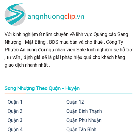
Với kinh nghiệm 8 năm chuyên về lĩnh vực Quảng cáo Sang
Nhượng , Mặt Bằng , BĐS mua bán và cho thuê , Công Ty
Phước An cùng đội ngũ nhân viên Sale kinh nghiệm sẽ hỗ trợ
, tư vấn , định giá sẽ là giải pháp hiệu quả cho khách hàng
giao dịch nhanh nhất .
Sang Nhượng Theo Quận - Huyện
Quận 1
Quận 12
Quận 2
Quận Bình Thạnh
Quận 3
Quận Phú Nhuận
Quận 4
Quận Tân Bình