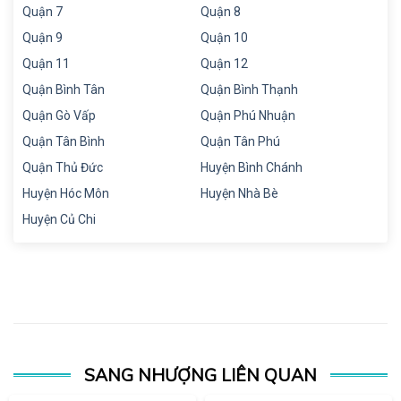
Quận 7
Quận 8
Quận 9
Quận 10
Quận 11
Quận 12
Quận Bình Tân
Quận Bình Thạnh
Quận Gò Vấp
Quận Phú Nhuận
Quận Tân Bình
Quận Tân Phú
Quận Thủ Đức
Huyện Bình Chánh
Huyện Hóc Môn
Huyện Nhà Bè
Huyện Củ Chi
SANG NHƯỢNG LIÊN QUAN