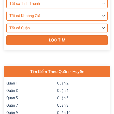
Tìm Kiếm Theo Quận - Huyện
Quận 1
Quận 2
Quận 3
Quận 4
Quận 5
Quận 6
Quận 7
Quận 8
Quận 9
Quận 10