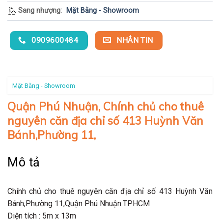
Sang nhượng:
Mặt Bằng - Showroom
0909600484
NHẮN TIN
Mặt Bằng - Showroom
Quận Phú Nhuận, Chính chủ cho thuê
nguyên căn địa chỉ số 413 Huỳnh Văn
Bánh,Phường 11,
Mô tả
Chính chủ cho thuê nguyên căn địa chỉ số 413 Huỳnh Văn
Bánh,Phường 11,Quận Phú Nhuận.TPHCM
Diện tích : 5m x 13m