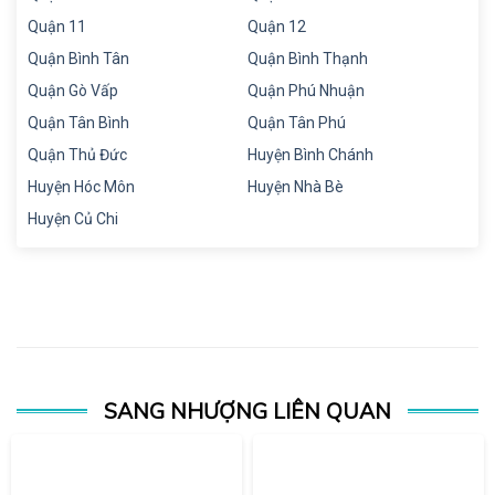
Quận 11
Quận 12
Quận Bình Tân
Quận Bình Thạnh
Quận Gò Vấp
Quận Phú Nhuận
Quận Tân Bình
Quận Tân Phú
Quận Thủ Đức
Huyện Bình Chánh
Huyện Hóc Môn
Huyện Nhà Bè
Huyện Củ Chi
SANG NHƯỢNG LIÊN QUAN