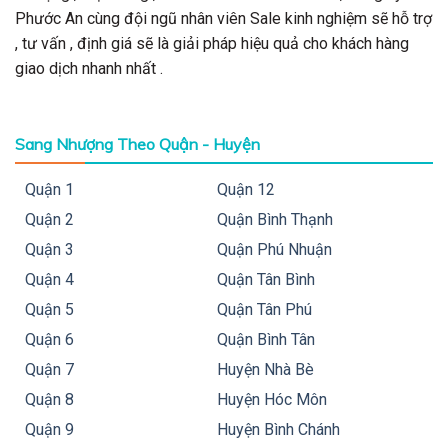
Phước An cùng đội ngũ nhân viên Sale kinh nghiệm sẽ hỗ trợ
, tư vấn , định giá sẽ là giải pháp hiệu quả cho khách hàng
giao dịch nhanh nhất .
Sang Nhượng Theo Quận - Huyện
Quận 1
Quận 12
Quận 2
Quận Bình Thạnh
Quận 3
Quận Phú Nhuận
Quận 4
Quận Tân Bình
Quận 5
Quận Tân Phú
Quận 6
Quận Bình Tân
Quận 7
Huyện Nhà Bè
Quận 8
Huyện Hóc Môn
Quận 9
Huyện Bình Chánh