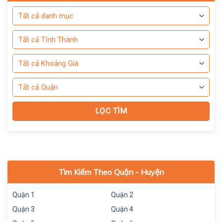
Tìm Kiếm Theo Quận - Huyện
Quận 1
Quận 2
Quận 3
Quận 4