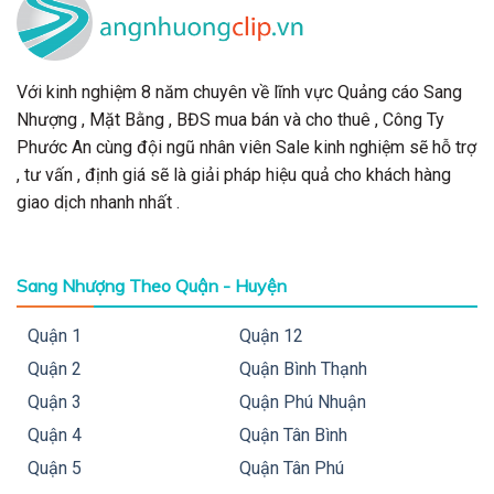
Với kinh nghiệm 8 năm chuyên về lĩnh vực Quảng cáo Sang
Nhượng , Mặt Bằng , BĐS mua bán và cho thuê , Công Ty
Phước An cùng đội ngũ nhân viên Sale kinh nghiệm sẽ hỗ trợ
, tư vấn , định giá sẽ là giải pháp hiệu quả cho khách hàng
giao dịch nhanh nhất .
Sang Nhượng Theo Quận - Huyện
Quận 1
Quận 12
Quận 2
Quận Bình Thạnh
Quận 3
Quận Phú Nhuận
Quận 4
Quận Tân Bình
Quận 5
Quận Tân Phú