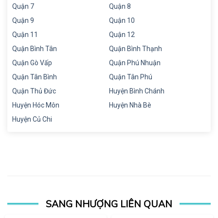
Quận 7
Quận 8
Quận 9
Quận 10
Quận 11
Quận 12
Quận Bình Tân
Quận Bình Thạnh
Quận Gò Vấp
Quận Phú Nhuận
Quận Tân Bình
Quận Tân Phú
Quận Thủ Đức
Huyện Bình Chánh
Huyện Hóc Môn
Huyện Nhà Bè
Huyện Củ Chi
SANG NHƯỢNG LIÊN QUAN