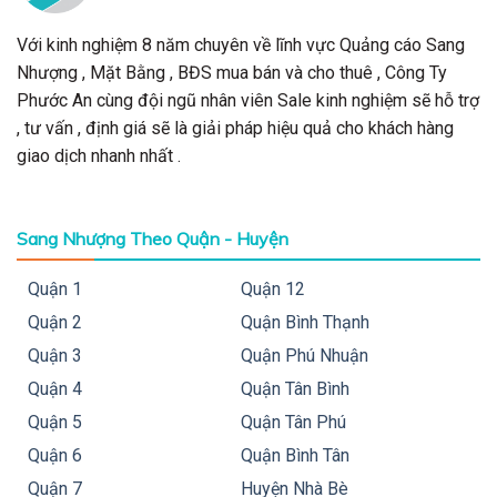
Với kinh nghiệm 8 năm chuyên về lĩnh vực Quảng cáo Sang
Nhượng , Mặt Bằng , BĐS mua bán và cho thuê , Công Ty
Phước An cùng đội ngũ nhân viên Sale kinh nghiệm sẽ hỗ trợ
, tư vấn , định giá sẽ là giải pháp hiệu quả cho khách hàng
giao dịch nhanh nhất .
Sang Nhượng Theo Quận - Huyện
Quận 1
Quận 12
Quận 2
Quận Bình Thạnh
Quận 3
Quận Phú Nhuận
Quận 4
Quận Tân Bình
Quận 5
Quận Tân Phú
Quận 6
Quận Bình Tân
Quận 7
Huyện Nhà Bè