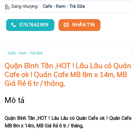
Sang nhượng:
Cafe - Kem - Trà Sữa
0767662909
NHẮN TIN
Cafe - Kem - Trà Sữa
Quận Bình Tân ,HOT ! Lâu Lâu có Quán
Cafe ok ! Quán Cafe MB 8m x 14m, MB
Giá Rẻ 6 tr / tháng,
Mô tả
Quận
Bình Tân
,
HOT !
Lâu Lâu có Quán Cafe ok ! Quán Cafe
MB 8m x 14m, MB Giá Rẻ 6 tr / tháng,