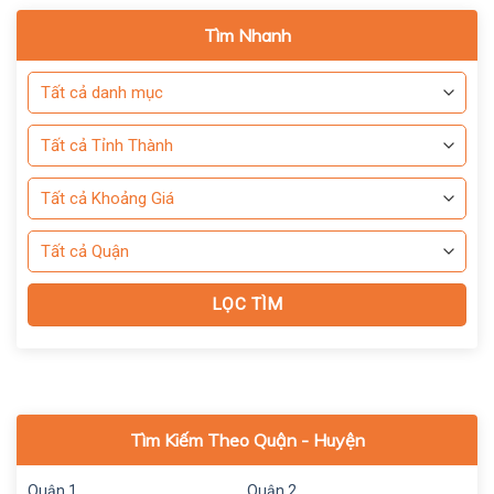
Tìm Nhanh
Tìm Kiếm Theo Quận - Huyện
Quận 1
Quận 2