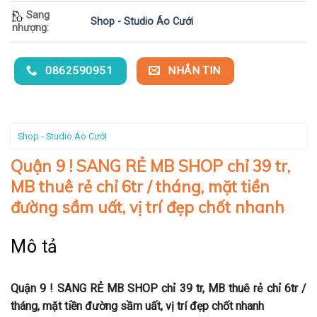
Sang
Shop - Studio Áo Cưới
nhượng:
0862590951
NHẮN TIN
Shop - Studio Áo Cưới
Quận 9 ! SANG RẺ MB SHOP chỉ 39 tr,
MB thuê rẻ chỉ 6tr / tháng, mặt tiền
đường sầm uất, vị trí đẹp chốt nhanh
Mô tả
Quận 9 ! SANG RẺ MB SHOP chỉ 39 tr, MB thuê rẻ chỉ 6tr /
tháng, mặt tiền đường sầm uất, vị trí đẹp chốt nhanh