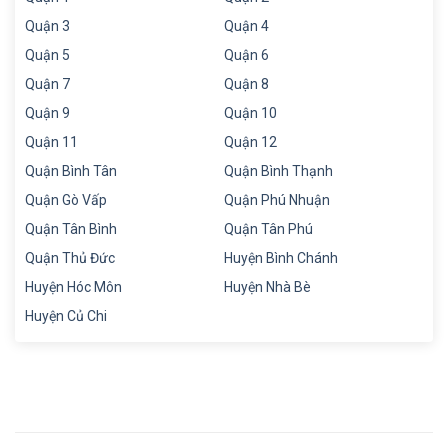
Quận 3
Quận 4
Quận 5
Quận 6
Quận 7
Quận 8
Quận 9
Quận 10
Quận 11
Quận 12
Quận Bình Tân
Quận Bình Thạnh
Quận Gò Vấp
Quận Phú Nhuận
Quận Tân Bình
Quận Tân Phú
Quận Thủ Đức
Huyện Bình Chánh
Huyện Hóc Môn
Huyện Nhà Bè
Huyện Củ Chi