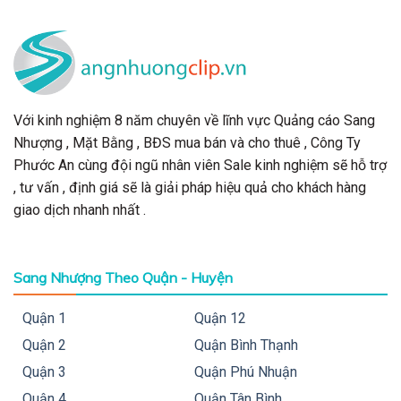
Với kinh nghiệm 8 năm chuyên về lĩnh vực Quảng cáo Sang
Nhượng , Mặt Bằng , BĐS mua bán và cho thuê , Công Ty
Phước An cùng đội ngũ nhân viên Sale kinh nghiệm sẽ hỗ trợ
, tư vấn , định giá sẽ là giải pháp hiệu quả cho khách hàng
giao dịch nhanh nhất .
Sang Nhượng Theo Quận - Huyện
Quận 1
Quận 12
Quận 2
Quận Bình Thạnh
Quận 3
Quận Phú Nhuận
Quận 4
Quận Tân Bình