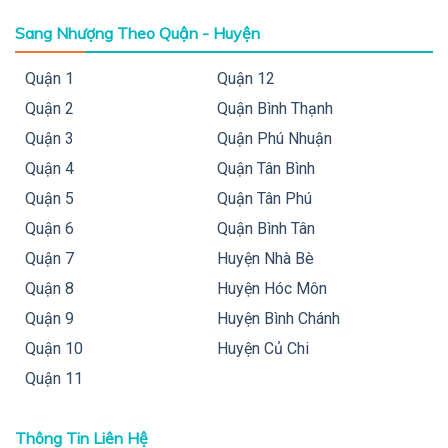
Sang Nhượng Theo Quận - Huyện
Quận 1
Quận 12
Quận 2
Quận Bình Thạnh
Quận 3
Quận Phú Nhuận
Quận 4
Quận Tân Bình
Quận 5
Quận Tân Phú
Quận 6
Quận Bình Tân
Quận 7
Huyện Nhà Bè
Quận 8
Huyện Hóc Môn
Quận 9
Huyện Bình Chánh
Quận 10
Huyện Củ Chi
Quận 11
Thông Tin Liên Hệ