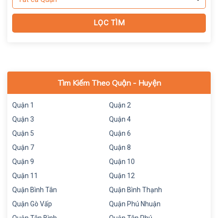
Tìm Kiếm Theo Quận - Huyện
Quận 1
Quận 2
Quận 3
Quận 4
Quận 5
Quận 6
Quận 7
Quận 8
Quận 9
Quận 10
Quận 11
Quận 12
Quận Bình Tân
Quận Bình Thạnh
Quận Gò Vấp
Quận Phú Nhuận
Quận Tân Bình
Quận Tân Phú