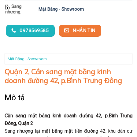
Sang
Mặt Bằng - Showroom
nhượng:
0973569585
NHẮN TIN
Mặt Bằng - Showroom
Quận 2, Cần sang mặt bằng kinh
doanh đường 42, p.Bình Trưng Đông
Mô tả
Cần sang mặt bằng kinh doanh đường 42, p.Bình Trưng
Đông, Quận 2
Sang nhượng lại mặt bằng mặt tiền đường 42, khu dân cư