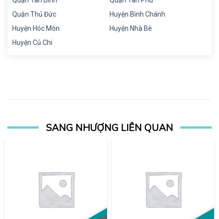
Quận Thủ Đức
Huyện Bình Chánh
Huyện Hóc Môn
Huyện Nhà Bè
Huyện Củ Chi
SANG NHƯỢNG LIÊN QUAN