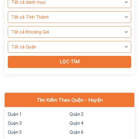
Tìm Kiếm Theo Quận - Huyện
Quận 1
Quận 2
Quận 3
Quận 4
Quận 5
Quận 6