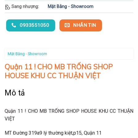
Sang nhượng:
Mặt Bằng - Showroom
0933551050
NHẮN TIN
Mặt Bằng - Showroom
Quận 11 ! CHO MB TRỐNG SHOP
HOUSE KHU CC THUẬN VIỆT
Mô tả
Quận 11 ! CHO MB TRỐNG SHOP HOUSE KHU CC THUẬN
VIỆT
MT Đường 319a9 lý thường kiệt,p15, Quận 11