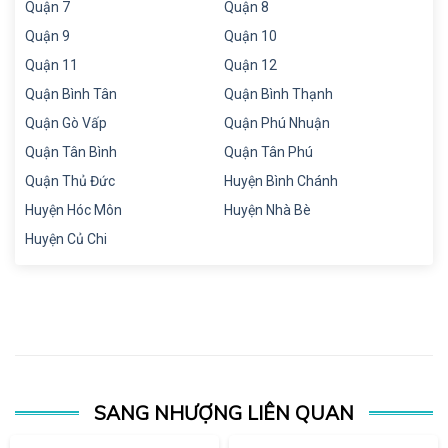
Quận 7
Quận 8
Quận 9
Quận 10
Quận 11
Quận 12
Quận Bình Tân
Quận Bình Thạnh
Quận Gò Vấp
Quận Phú Nhuận
Quận Tân Bình
Quận Tân Phú
Quận Thủ Đức
Huyện Bình Chánh
Huyện Hóc Môn
Huyện Nhà Bè
Huyện Củ Chi
SANG NHƯỢNG LIÊN QUAN