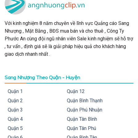
Với kinh nghiệm 8 năm chuyên về lĩnh vực Quảng cáo Sang
Nhượng , Mặt Bằng , BĐS mua bán và cho thuê , Công Ty
Phước An cùng đội ngũ nhân viên Sale kinh nghiệm sẽ hỗ trợ
, tư vấn , định giá sẽ là giải pháp hiệu quả cho khách hàng
giao dịch nhanh nhất .
Sang Nhượng Theo Quận - Huyện
Quận 1
Quận 12
Quận 2
Quận Bình Thạnh
Quận 3
Quận Phú Nhuận
Quận 4
Quận Tân Bình
Quận 5
Quận Tân Phú
Quận 6
Quận Bình Tân