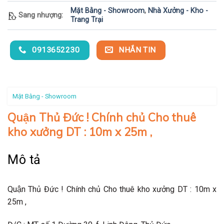
Mặt Bằng - Showroom
,
Nhà Xưởng - Kho -
Sang nhượng:
Trang Trại
0913652230
NHẮN TIN
Mặt Bằng - Showroom
Quận Thủ Đức ! Chính chủ Cho thuê
kho xưởng DT : 10m x 25m ,
Mô tả
Quận Thủ Đức ! Chính chủ Cho thuê kho xưởng DT : 10m x
25m ,