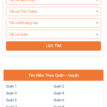
Tìm Kiếm Theo Quận - Huyện
Quận 1
Quận 2
Quận 3
Quận 4
Quận 5
Quận 6