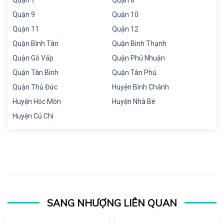
Quận 7
Quận 8
Quận 9
Quận 10
Quận 11
Quận 12
Quận Bình Tân
Quận Bình Thạnh
Quận Gò Vấp
Quận Phú Nhuận
Quận Tân Bình
Quận Tân Phú
Quận Thủ Đức
Huyện Bình Chánh
Huyện Hóc Môn
Huyện Nhà Bè
Huyện Củ Chi
SANG NHƯỢNG LIÊN QUAN