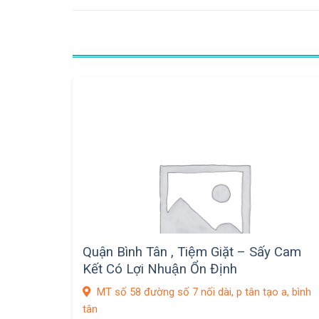
Quận Bình Tân , Tiệm Giặt – Sấy Cam
Kết Có Lợi Nhuận Ổn Định
MT số 58 đường số 7 nối dài, p tân tạo a, bình
tân