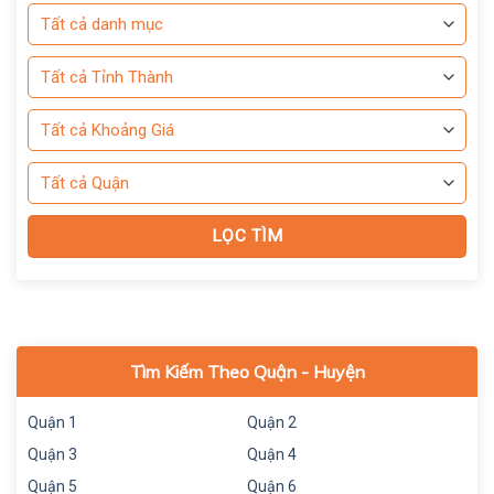
Tìm Kiếm Theo Quận - Huyện
Quận 1
Quận 2
Quận 3
Quận 4
Quận 5
Quận 6