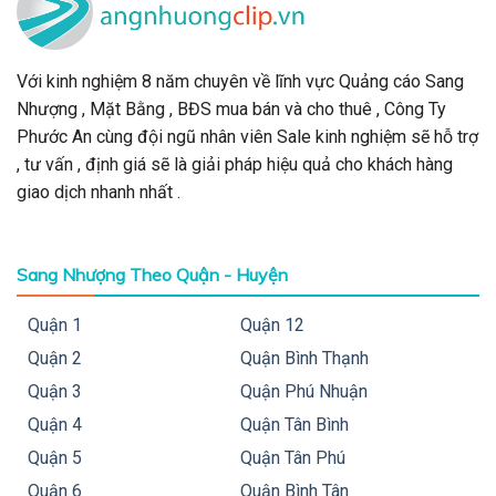
Với kinh nghiệm 8 năm chuyên về lĩnh vực Quảng cáo Sang
Nhượng , Mặt Bằng , BĐS mua bán và cho thuê , Công Ty
Phước An cùng đội ngũ nhân viên Sale kinh nghiệm sẽ hỗ trợ
, tư vấn , định giá sẽ là giải pháp hiệu quả cho khách hàng
giao dịch nhanh nhất .
Sang Nhượng Theo Quận - Huyện
Quận 1
Quận 12
Quận 2
Quận Bình Thạnh
Quận 3
Quận Phú Nhuận
Quận 4
Quận Tân Bình
Quận 5
Quận Tân Phú
Quận 6
Quận Bình Tân