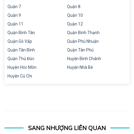
Quận 7
Quận 8
Quận 9
Quận 10
Quận 11
Quận 12
Quận Bình Tân
Quận Bình Thạnh
Quận Gò Vấp
Quận Phú Nhuận
Quận Tân Bình
Quận Tân Phú
Quận Thủ Đức
Huyện Bình Chánh
Huyện Hóc Môn
Huyện Nhà Bè
Huyện Củ Chi
SANG NHƯỢNG LIÊN QUAN