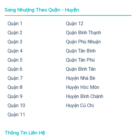
Sang Nhượng Theo Quận - Huyện
Quận 1
Quận 12
Quận 2
Quận Bình Thạnh
Quận 3
Quận Phú Nhuận
Quận 4
Quận Tân Bình
Quận 5
Quận Tân Phú
Quận 6
Quận Bình Tân
Quận 7
Huyện Nhà Bè
Quận 8
Huyện Hóc Môn
Quận 9
Huyện Bình Chánh
Quận 10
Huyện Củ Chi
Quận 11
Thông Tin Liên Hệ