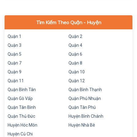
Tìm Kiếm Theo Quận - Huyện
Quận 1
Quận 2
Quận 3
Quận 4
Quận 5
Quận 6
Quận 7
Quận 8
Quận 9
Quận 10
Quận 11
Quận 12
Quận Bình Tân
Quận Bình Thạnh
Quận Gò Vấp
Quận Phú Nhuận
Quận Tân Bình
Quận Tân Phú
Quận Thủ Đức
Huyện Bình Chánh
Huyện Hóc Môn
Huyện Nhà Bè
Huyện Củ Chi