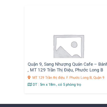
Quận 9, Sang Nhượng Quán Cafe – Bán
, MT 129 Trần Thị Điệu, Phước Long B
MT 129 Trần thị điệu. F. Phước Long B, Quận 9
DT : 5m x 18m , có 5 phòng trọ