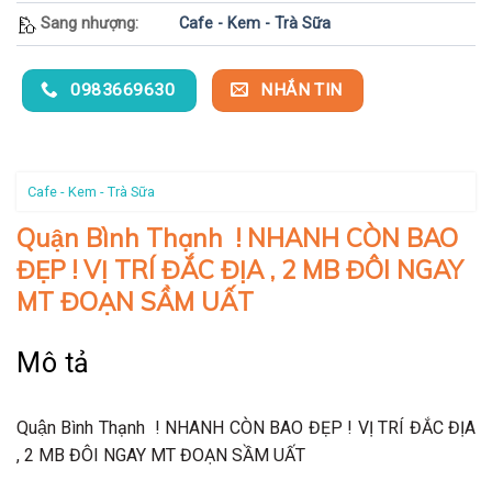
Sang nhượng:
Cafe - Kem - Trà Sữa
0983669630
NHẮN TIN
Cafe - Kem - Trà Sữa
Quận Bình Thạnh ! NHANH CÒN BAO
ĐẸP ! VỊ TRÍ ĐẮC ĐỊA , 2 MB ĐÔI NGAY
MT ĐOẠN SẦM UẤT
Mô tả
Quận Bình Thạnh ! NHANH CÒN BAO ĐẸP ! VỊ TRÍ ĐẮC ĐỊA
, 2 MB ĐÔI NGAY MT ĐOẠN SẦM UẤT