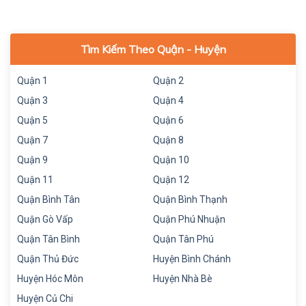
Tìm Kiếm Theo Quận - Huyện
Quận 1
Quận 2
Quận 3
Quận 4
Quận 5
Quận 6
Quận 7
Quận 8
Quận 9
Quận 10
Quận 11
Quận 12
Quận Bình Tân
Quận Bình Thạnh
Quận Gò Vấp
Quận Phú Nhuận
Quận Tân Bình
Quận Tân Phú
Quận Thủ Đức
Huyện Bình Chánh
Huyện Hóc Môn
Huyện Nhà Bè
Huyện Củ Chi