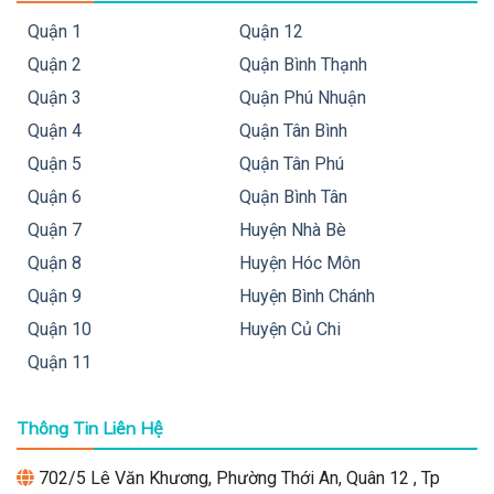
Quận 1
Quận 12
Quận 2
Quận Bình Thạnh
Quận 3
Quận Phú Nhuận
Quận 4
Quận Tân Bình
Quận 5
Quận Tân Phú
Quận 6
Quận Bình Tân
Quận 7
Huyện Nhà Bè
Quận 8
Huyện Hóc Môn
Quận 9
Huyện Bình Chánh
Quận 10
Huyện Củ Chi
Quận 11
Thông Tin Liên Hệ
702/5 Lê Văn Khương, Phường Thới An, Quân 12 , Tp