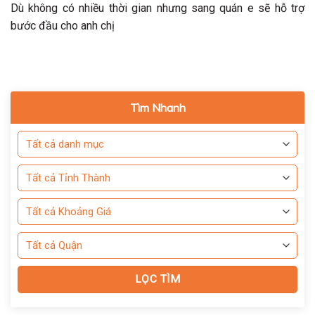
Dù không có nhiều thời gian nhưng sang quán e sẽ hỗ trợ
bước đầu cho anh chị
Tìm Nhanh