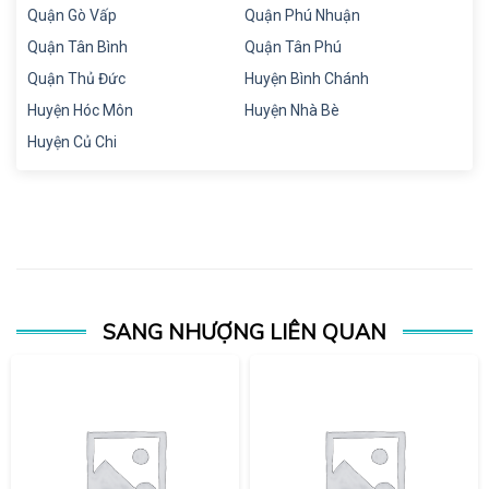
Quận Gò Vấp
Quận Phú Nhuận
Quận Tân Bình
Quận Tân Phú
Quận Thủ Đức
Huyện Bình Chánh
Huyện Hóc Môn
Huyện Nhà Bè
Huyện Củ Chi
SANG NHƯỢNG LIÊN QUAN