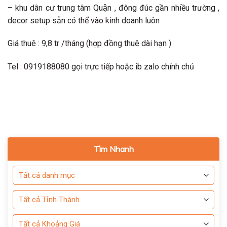
– khu dân cư trung tâm Quận , đông đúc gần nhiều trường ,
decor setup sẵn có thể vào kinh doanh luôn
Giá thuê : 9,8 tr /tháng (hợp đồng thuê dài hạn )
Tel : 0919188080 gọi trực tiếp hoặc ib zalo chính chủ
Tìm Nhanh