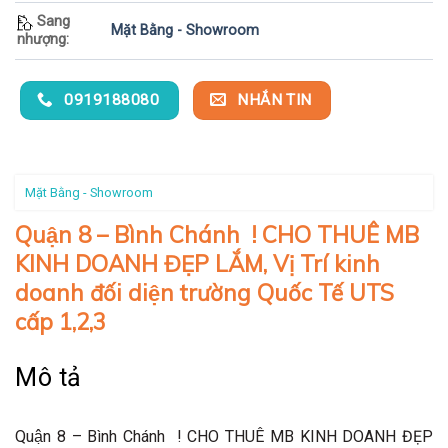
Sang
Mặt Bằng - Showroom
nhượng:
0919188080
NHẮN TIN
Mặt Bằng - Showroom
Quận 8 – Bình Chánh ! CHO THUÊ MB
KINH DOANH ĐẸP LẮM, Vị Trí kinh
doanh đối diện trường Quốc Tế UTS
cấp 1,2,3
Mô tả
Quận 8 – Bình Chánh ! CHO THUÊ MB KINH DOANH ĐẸP