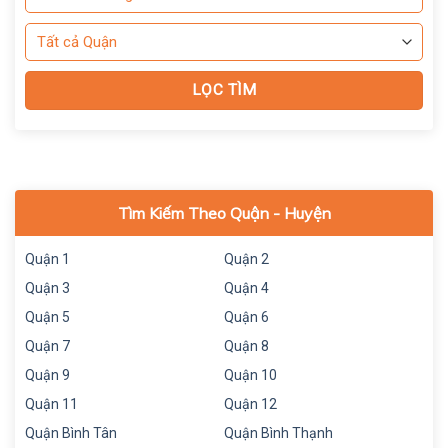
Tìm Kiếm Theo Quận - Huyện
Quận 1
Quận 2
Quận 3
Quận 4
Quận 5
Quận 6
Quận 7
Quận 8
Quận 9
Quận 10
Quận 11
Quận 12
Quận Bình Tân
Quận Bình Thạnh