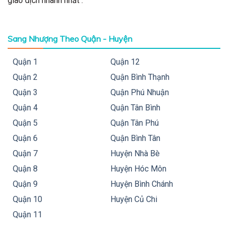
giao dịch nhanh nhất .
Sang Nhượng Theo Quận - Huyện
Quận 1
Quận 12
Quận 2
Quận Bình Thạnh
Quận 3
Quận Phú Nhuận
Quận 4
Quận Tân Bình
Quận 5
Quận Tân Phú
Quận 6
Quận Bình Tân
Quận 7
Huyện Nhà Bè
Quận 8
Huyện Hóc Môn
Quận 9
Huyện Bình Chánh
Quận 10
Huyện Củ Chi
Quận 11