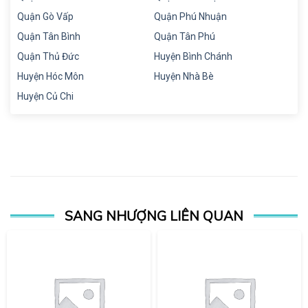
Quận Gò Vấp
Quận Phú Nhuận
Quận Tân Bình
Quận Tân Phú
Quận Thủ Đức
Huyện Bình Chánh
Huyện Hóc Môn
Huyện Nhà Bè
Huyện Củ Chi
SANG NHƯỢNG LIÊN QUAN