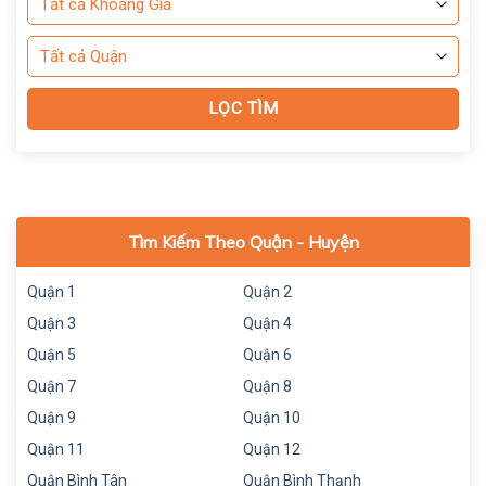
Tìm Kiếm Theo Quận - Huyện
Quận 1
Quận 2
Quận 3
Quận 4
Quận 5
Quận 6
Quận 7
Quận 8
Quận 9
Quận 10
Quận 11
Quận 12
Quận Bình Tân
Quận Bình Thạnh