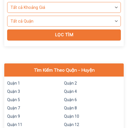
Tìm Kiếm Theo Quận - Huyện
Quận 1
Quận 2
Quận 3
Quận 4
Quận 5
Quận 6
Quận 7
Quận 8
Quận 9
Quận 10
Quận 11
Quận 12