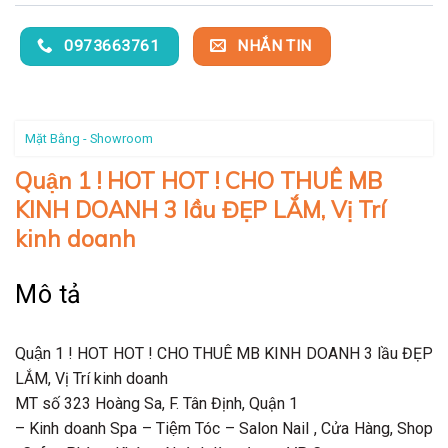
0973663761
NHẮN TIN
Mặt Bằng - Showroom
Quận 1 ! HOT HOT ! CHO THUÊ MB
KINH DOANH 3 lầu ĐẸP LẮM, Vị Trí
kinh doanh
Mô tả
Quận 1 ! HOT HOT ! CHO THUÊ MB KINH DOANH 3 lầu ĐẸP
LẮM, Vị Trí kinh doanh
MT số 323 Hoàng Sa, F. Tân Định, Quận 1
– Kinh doanh Spa – Tiệm Tóc – Salon Nail , Cửa Hàng, Shop