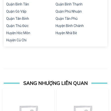
Quận Bình Tân
Quận Bình Thạnh
Quận Gò Vấp
Quận Phú Nhuận
Quận Tân Bình
Quận Tân Phú
Quận Thủ Đức
Huyện Bình Chánh
Huyện Hóc Môn
Huyện Nhà Bè
Huyện Củ Chi
SANG NHƯỢNG LIÊN QUAN