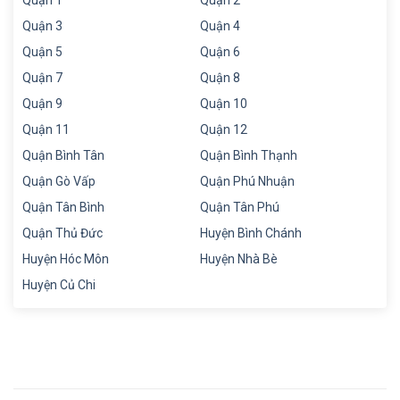
Quận 3
Quận 4
Quận 5
Quận 6
Quận 7
Quận 8
Quận 9
Quận 10
Quận 11
Quận 12
Quận Bình Tân
Quận Bình Thạnh
Quận Gò Vấp
Quận Phú Nhuận
Quận Tân Bình
Quận Tân Phú
Quận Thủ Đức
Huyện Bình Chánh
Huyện Hóc Môn
Huyện Nhà Bè
Huyện Củ Chi