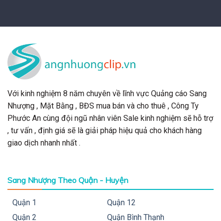
Với kinh nghiệm 8 năm chuyên về lĩnh vực Quảng cáo Sang
Nhượng , Mặt Bằng , BĐS mua bán và cho thuê , Công Ty
Phước An cùng đội ngũ nhân viên Sale kinh nghiệm sẽ hỗ trợ
, tư vấn , định giá sẽ là giải pháp hiệu quả cho khách hàng
giao dịch nhanh nhất .
Sang Nhượng Theo Quận - Huyện
Quận 1
Quận 12
Quận 2
Quận Bình Thạnh