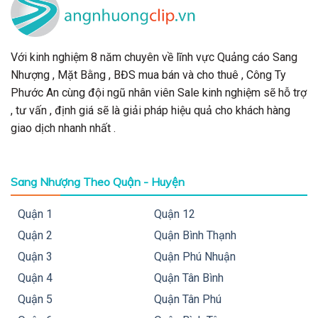
Với kinh nghiệm 8 năm chuyên về lĩnh vực Quảng cáo Sang
Nhượng , Mặt Bằng , BĐS mua bán và cho thuê , Công Ty
Phước An cùng đội ngũ nhân viên Sale kinh nghiệm sẽ hỗ trợ
, tư vấn , định giá sẽ là giải pháp hiệu quả cho khách hàng
giao dịch nhanh nhất .
Sang Nhượng Theo Quận - Huyện
Quận 1
Quận 12
Quận 2
Quận Bình Thạnh
Quận 3
Quận Phú Nhuận
Quận 4
Quận Tân Bình
Quận 5
Quận Tân Phú