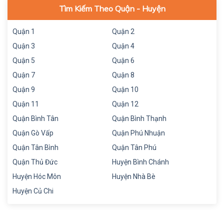
Tìm Kiếm Theo Quận - Huyện
Quận 1
Quận 2
Quận 3
Quận 4
Quận 5
Quận 6
Quận 7
Quận 8
Quận 9
Quận 10
Quận 11
Quận 12
Quận Bình Tân
Quận Bình Thạnh
Quận Gò Vấp
Quận Phú Nhuận
Quận Tân Bình
Quận Tân Phú
Quận Thủ Đức
Huyện Bình Chánh
Huyện Hóc Môn
Huyện Nhà Bè
Huyện Củ Chi