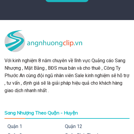
Với kinh nghiệm 8 năm chuyên về lĩnh vực Quảng cáo Sang
Nhượng , Mặt Bằng , BĐS mua bán và cho thuê , Công Ty
Phước An cùng đội ngũ nhân viên Sale kinh nghiệm sẽ hỗ trợ
, tư vấn , định giá sẽ là giải pháp hiệu quả cho khách hàng
giao dịch nhanh nhất .
Sang Nhượng Theo Quận - Huyện
Quận 1
Quận 12