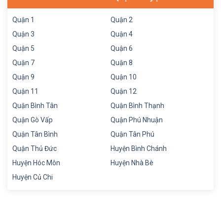
Quận 1
Quận 2
Quận 3
Quận 4
Quận 5
Quận 6
Quận 7
Quận 8
Quận 9
Quận 10
Quận 11
Quận 12
Quận Bình Tân
Quận Bình Thạnh
Quận Gò Vấp
Quận Phú Nhuận
Quận Tân Bình
Quận Tân Phú
Quận Thủ Đức
Huyện Bình Chánh
Huyện Hóc Môn
Huyện Nhà Bè
Huyện Củ Chi