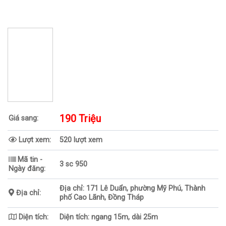
190 Triệu
Giá sang:
Lượt xem:
520 lượt xem
Mã tin -
3 sc 950
Ngày đăng:
Địa chỉ: 171 Lê Duẩn, phường Mỹ Phú, Thành
Địa chỉ:
phố Cao Lãnh, Đồng Tháp
Diện tích:
Diện tích: ngang 15m, dài 25m