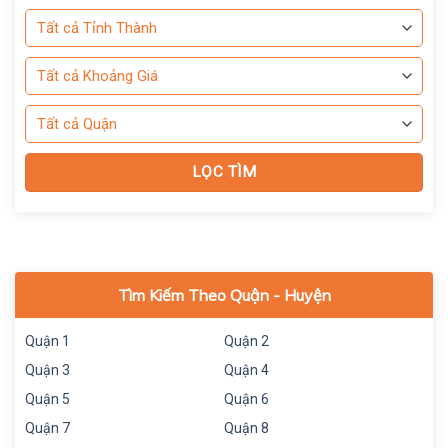
Tìm Kiếm Theo Quận - Huyện
Quận 1
Quận 2
Quận 3
Quận 4
Quận 5
Quận 6
Quận 7
Quận 8