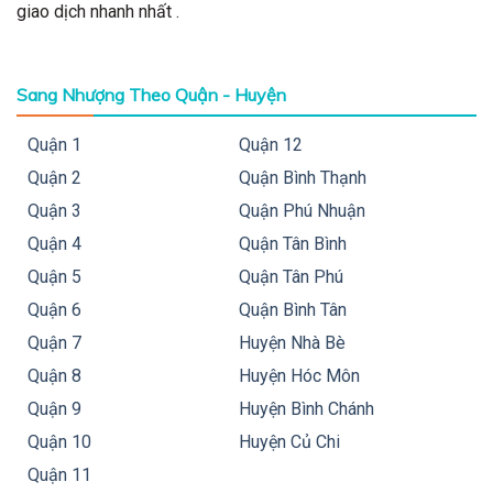
giao dịch nhanh nhất .
Sang Nhượng Theo Quận - Huyện
Quận 1
Quận 12
Quận 2
Quận Bình Thạnh
Quận 3
Quận Phú Nhuận
Quận 4
Quận Tân Bình
Quận 5
Quận Tân Phú
Quận 6
Quận Bình Tân
Quận 7
Huyện Nhà Bè
Quận 8
Huyện Hóc Môn
Quận 9
Huyện Bình Chánh
Quận 10
Huyện Củ Chi
Quận 11