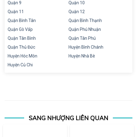
Quận 9
Quận 10
Quận 11
Quận 12
Quận Bình Tân
Quận Bình Thạnh
Quận Gò Vấp
Quận Phú Nhuận
Quận Tân Bình
Quận Tân Phú
Quận Thủ Đức
Huyện Bình Chánh
Huyện Hóc Môn
Huyện Nhà Bè
Huyện Củ Chi
SANG NHƯỢNG LIÊN QUAN