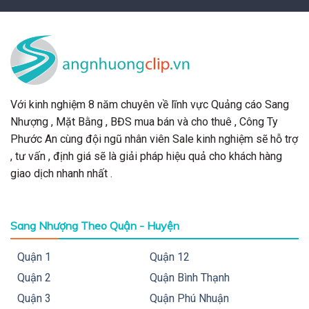
Với kinh nghiệm 8 năm chuyên về lĩnh vực Quảng cáo Sang
Nhượng , Mặt Bằng , BĐS mua bán và cho thuê , Công Ty
Phước An cùng đội ngũ nhân viên Sale kinh nghiệm sẽ hỗ trợ
, tư vấn , định giá sẽ là giải pháp hiệu quả cho khách hàng
giao dịch nhanh nhất .
Sang Nhượng Theo Quận - Huyện
Quận 1
Quận 12
Quận 2
Quận Bình Thạnh
Quận 3
Quận Phú Nhuận