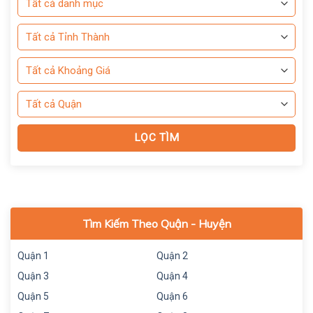
Tìm Kiếm Theo Quận - Huyện
Quận 1
Quận 2
Quận 3
Quận 4
Quận 5
Quận 6