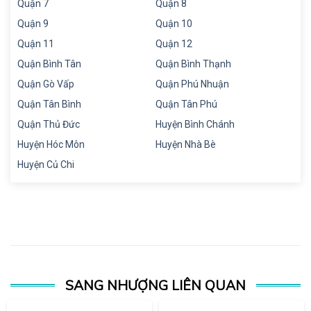
Quận 7
Quận 8
Quận 9
Quận 10
Quận 11
Quận 12
Quận Bình Tân
Quận Bình Thạnh
Quận Gò Vấp
Quận Phú Nhuận
Quận Tân Bình
Quận Tân Phú
Quận Thủ Đức
Huyện Bình Chánh
Huyện Hóc Môn
Huyện Nhà Bè
Huyện Củ Chi
SANG NHƯỢNG LIÊN QUAN