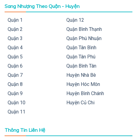
Sang Nhượng Theo Quận - Huyện
Quận 1
Quận 12
Quận 2
Quận Bình Thạnh
Quận 3
Quận Phú Nhuận
Quận 4
Quận Tân Bình
Quận 5
Quận Tân Phú
Quận 6
Quận Bình Tân
Quận 7
Huyện Nhà Bè
Quận 8
Huyện Hóc Môn
Quận 9
Huyện Bình Chánh
Quận 10
Huyện Củ Chi
Quận 11
Thông Tin Liên Hệ