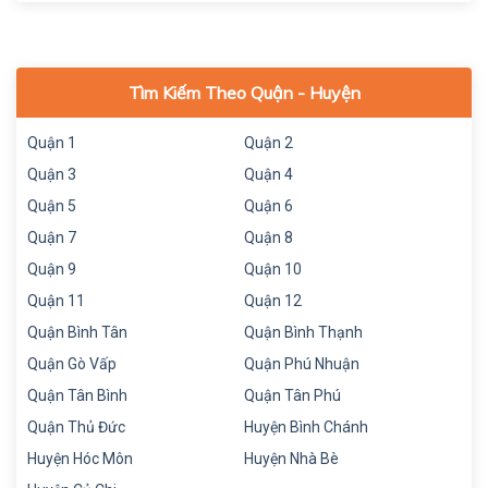
Tìm Kiếm Theo Quận - Huyện
Quận 1
Quận 2
Quận 3
Quận 4
Quận 5
Quận 6
Quận 7
Quận 8
Quận 9
Quận 10
Quận 11
Quận 12
Quận Bình Tân
Quận Bình Thạnh
Quận Gò Vấp
Quận Phú Nhuận
Quận Tân Bình
Quận Tân Phú
Quận Thủ Đức
Huyện Bình Chánh
Huyện Hóc Môn
Huyện Nhà Bè