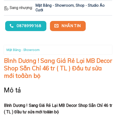
Mặt Bằng - Showroom
,
Shop - Studio Áo
Sang nhượng:
Cưới
0878999168
NHẮN TIN
Mặt Bằng - Showroom
Bình Dương ! Sang Giá Rẻ Lại MB Decor
Shop Sẵn Chỉ 46 tr ( TL ) Đầu tư sửa
mới toâàn bộ
Mô tả
Bình Dương ! Sang Giá Rẻ Lại MB Decor Shop Sẵn Chỉ 4
6
tr
( TL ) Đầu tư sửa mới toâàn bộ