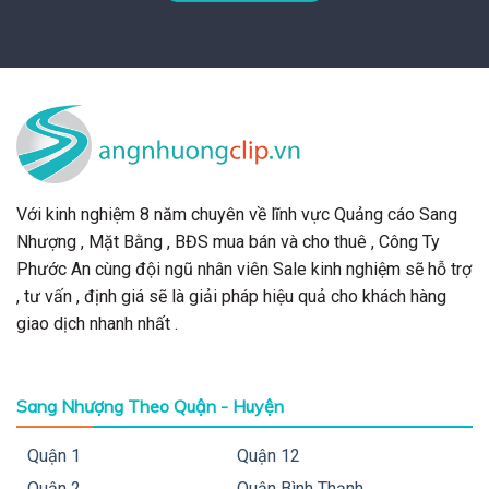
Với kinh nghiệm 8 năm chuyên về lĩnh vực Quảng cáo Sang
Nhượng , Mặt Bằng , BĐS mua bán và cho thuê , Công Ty
Phước An cùng đội ngũ nhân viên Sale kinh nghiệm sẽ hỗ trợ
, tư vấn , định giá sẽ là giải pháp hiệu quả cho khách hàng
giao dịch nhanh nhất .
Sang Nhượng Theo Quận - Huyện
Quận 1
Quận 12
Quận 2
Quận Bình Thạnh