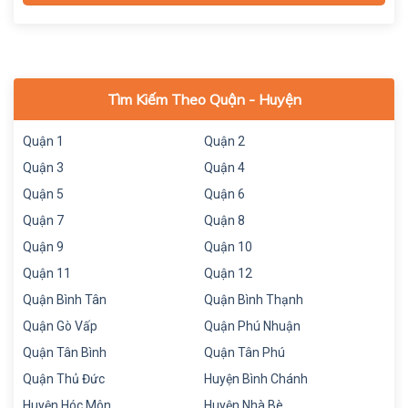
Tìm Kiếm Theo Quận - Huyện
Quận 1
Quận 2
Quận 3
Quận 4
Quận 5
Quận 6
Quận 7
Quận 8
Quận 9
Quận 10
Quận 11
Quận 12
Quận Bình Tân
Quận Bình Thạnh
Quận Gò Vấp
Quận Phú Nhuận
Quận Tân Bình
Quận Tân Phú
Quận Thủ Đức
Huyện Bình Chánh
Huyện Hóc Môn
Huyện Nhà Bè