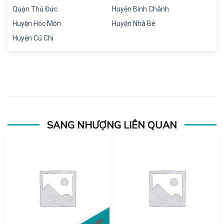
Quận Thủ Đức
Huyện Bình Chánh
Huyện Hóc Môn
Huyện Nhà Bè
Huyện Củ Chi
SANG NHƯỢNG LIÊN QUAN