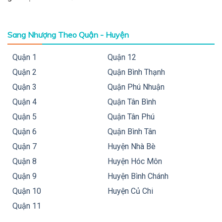
Sang Nhượng Theo Quận - Huyện
Quận 1
Quận 12
Quận 2
Quận Bình Thạnh
Quận 3
Quận Phú Nhuận
Quận 4
Quận Tân Bình
Quận 5
Quận Tân Phú
Quận 6
Quận Bình Tân
Quận 7
Huyện Nhà Bè
Quận 8
Huyện Hóc Môn
Quận 9
Huyện Bình Chánh
Quận 10
Huyện Củ Chi
Quận 11