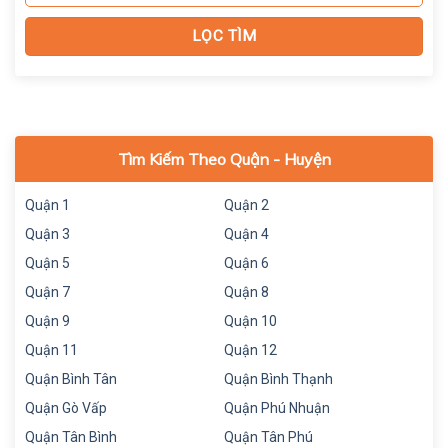
Tìm Kiếm Theo Quận - Huyện
Quận 1
Quận 2
Quận 3
Quận 4
Quận 5
Quận 6
Quận 7
Quận 8
Quận 9
Quận 10
Quận 11
Quận 12
Quận Bình Tân
Quận Bình Thạnh
Quận Gò Vấp
Quận Phú Nhuận
Quận Tân Bình
Quận Tân Phú