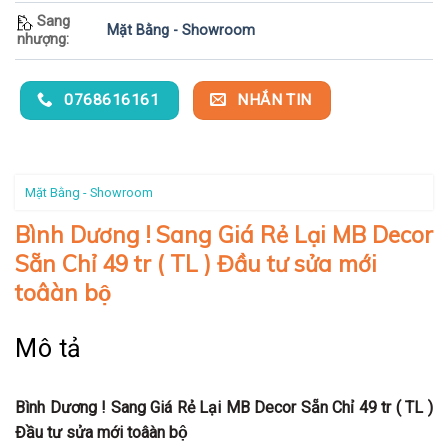
Sang
Mặt Bằng - Showroom
nhượng:
0768616161
NHẮN TIN
Mặt Bằng - Showroom
Bình Dương ! Sang Giá Rẻ Lại MB Decor
Sẵn Chỉ 49 tr ( TL ) Đầu tư sửa mới
toâàn bộ
Mô tả
Bình Dương ! Sang Giá Rẻ Lại MB Decor Sẵn Chỉ 49 tr ( TL )
Đầu tư sửa mới toâàn bộ