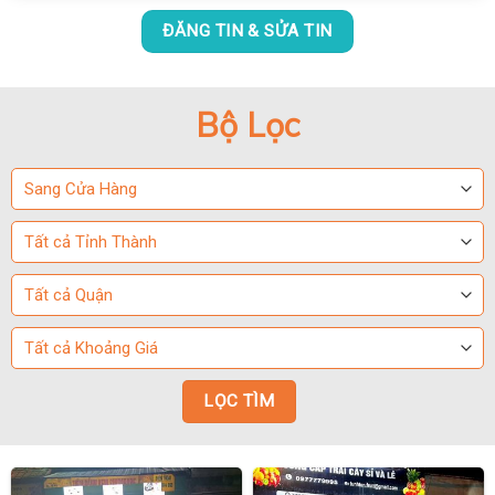
ĐĂNG TIN & SỬA TIN
Bộ Lọc